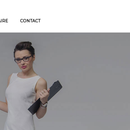
AIRE
CONTACT