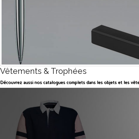
Vêtements & Trophées
Découvrez aussi nos catalogues complets dans les objets et les vêt