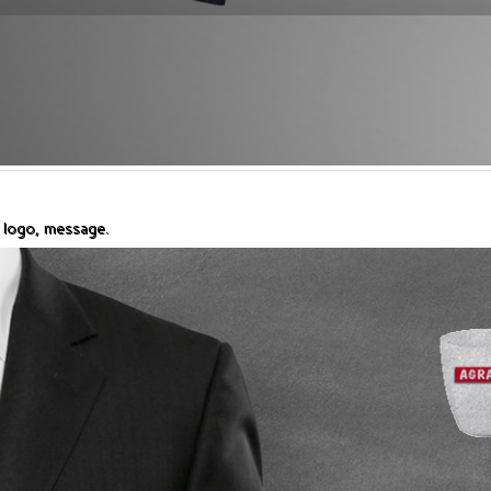
 logo, message.