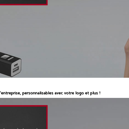
ntreprise, personnalisables avec votre logo et plus !