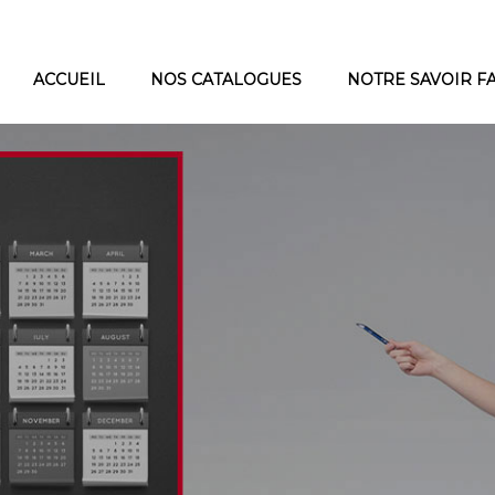
ACCUEIL
NOS CATALOGUES
NOTRE SAVOIR F