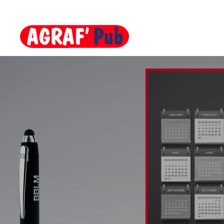
RECHERCHER